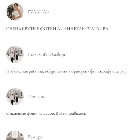
ГУЛЬНАЗ
ОЧЕНЬ КРУТЫЕ ФОТКИ ЛИЛИЯ БУДЬ СЧАТЛИВА!
Галлямова Эльвира
Прекрасная работа, обязательно обращусь к фотографу еще раз
Татьяна
Отличные фото, спасибо. Всё понравилось
Румира