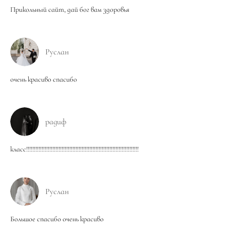
Прикольный сайт, дай бог вам здоровья
Руслан
очень красиво спасибо
радиф
класс!!!!!!!!!!!!!!!!!!!!!!!!!!!!!!!!!!!!!!!!!!!!!!!!!!!!!!!!!!!!!!!!!!!!!!!!!
Руслан
Большое спасибо очень красиво
...........................................................